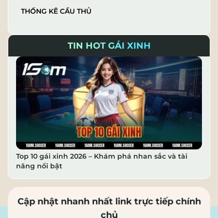
THỐNG KÊ CẦU THỦ
TIN HOT GÁI XINH
Top 10 gái xinh 2026 – Khám phá nhan sắc và tài
năng nổi bật
Cập nhật nhanh nhất link trực tiếp chính
chủ