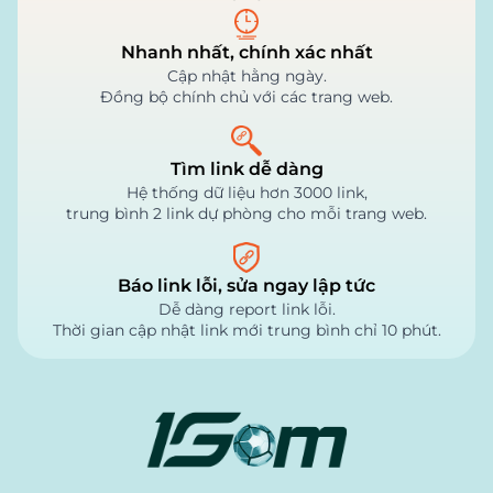
Nhanh nhất, chính xác nhất
Cập nhật hằng ngày.
Đồng bộ chính chủ với các trang web.
Tìm link dễ dàng
Hệ thống dữ liệu hơn 3000 link,
trung bình 2 link dự phòng cho mỗi trang web.
Báo link lỗi, sửa ngay lập tức
Dễ dàng report link lỗi.
Thời gian cập nhật link mới trung bình chỉ 10 phút.