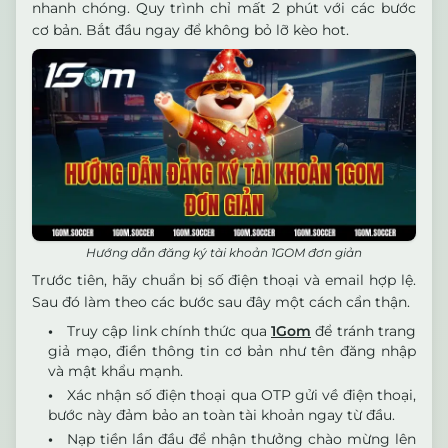
nhanh chóng. Quy trình chỉ mất 2 phút với các bước
cơ bản. Bắt đầu ngay để không bỏ lỡ kèo hot.
Hướng dẫn đăng ký tài khoản 1GOM đơn giản
Trước tiên, hãy chuẩn bị số điện thoại và email hợp lệ.
Sau đó làm theo các bước sau đây một cách cẩn thận.
Truy cập link chính thức qua
1Gom
để tránh trang
giả mạo, điền thông tin cơ bản như tên đăng nhập
và mật khẩu mạnh.
Xác nhận số điện thoại qua OTP gửi về điện thoại,
bước này đảm bảo an toàn tài khoản ngay từ đầu.
Nạp tiền lần đầu để nhận thưởng chào mừng lên