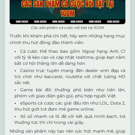
Các sản phẩm cá cược nổi bật tại 1GOM
Trước khi khám phá chi tiết, hãy xem những hạng mục
chính thu hút đông đảo thành viên.
Cá cược thể thao bao gồm Ngoại hạng Anh, C1
với tỷ lệ kèo cao và cập nhật realtime, giúp bạn nắm
bắt cơ hội thắng lớn dễ dàng hơn.
Casino trực tuyến mang đến dealer xinh đẹp và
trò chơi như baccarat, roulette với chất lượng HD
sắc nét.
Game bài đổi thưởng phổ biến như tiến lên,
phỏm với giao diện gần gũi, phù hợp người Việt.
eSports cá cược các giải đấu lớn như LOL, Dota 2,
thu hút giới trẻ đam mê game online.
Xổ số nhanh và lô đề với kết quả minh bạch, trả
thưởng tức thì chỉ trong vài giây.
Những sản phẩm này tạo nên sức hút mạnh mẽ, giúp