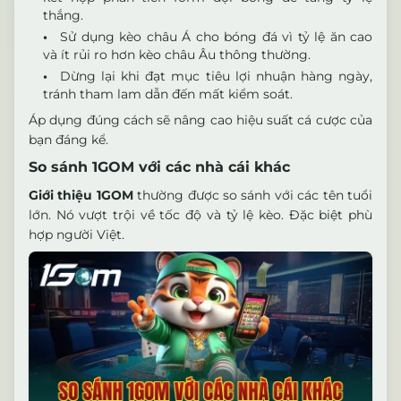
thắng.
Sử dụng kèo châu Á cho bóng đá vì tỷ lệ ăn cao
và ít rủi ro hơn kèo châu Âu thông thường.
Dừng lại khi đạt mục tiêu lợi nhuận hàng ngày,
tránh tham lam dẫn đến mất kiểm soát.
Áp dụng đúng cách sẽ nâng cao hiệu suất cá cược của
bạn đáng kể.
So sánh 1GOM với các nhà cái khác
Giới thiệu 1GOM
thường được so sánh với các tên tuổi
lớn. Nó vượt trội về tốc độ và tỷ lệ kèo. Đặc biệt phù
hợp người Việt.