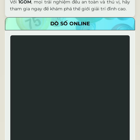
Với
1GOM
, mọi trải nghiệm đều an toàn và thú vị, hãy
tham gia ngay để khám phá thế giới giải trí đỉnh cao.
DÒ SỐ ONLINE